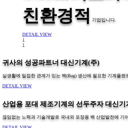
친환경적
기업입니다.
DETAIL VIEW
1
1
귀사의 성공파트너 대신기계(주)
실생활에 밀접한 관계가 있는 백(Bag) 생산에 필요한 기계플
DETAIL VIEW
산업용 포대 제조기계의 선두주자 대신기계
끊임없는 노력과 기술개발로 국내외 포장용 백 산업발전에 기
DETAIL VIEW