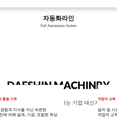
자동화라인
Full Automation System
DAESHIN MACHINRY
 품질 기계
작업자 교육
글로벌시장에서 주목하는 기업 대신기계
 경험과 지식을 지닌 숙련된
설치 및 
진에 의해 설계, 가공, 조립된 최상
작업자 교육