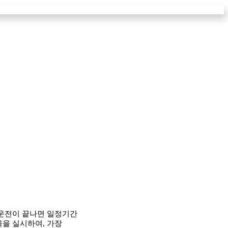
시운전이 끝나면 일정기간
을 실시하여, 가장