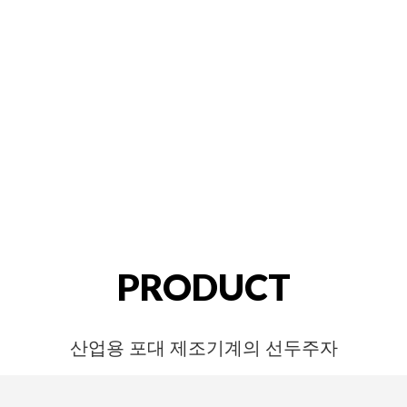
PRODUCT
산업용 포대 제조기계의 선두주자