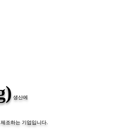
g)
생산에
 제조하는 기업입니다.