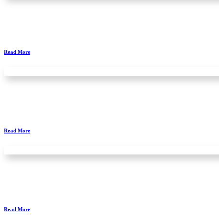
Read More
Read More
Read More