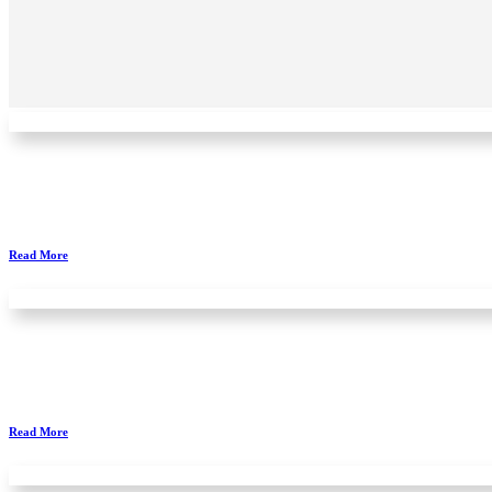
Read More
Read More