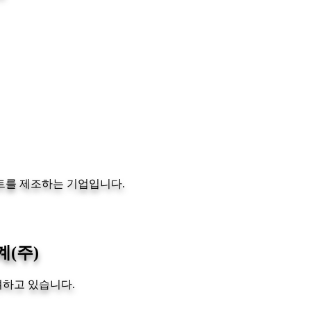
랜트를 제조하는 기업입니다.
(주)
여하고 있습니다.