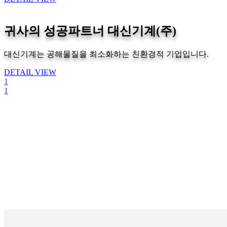
귀사의 성공파트너 대신기계(주)
대신기계는 공해물질을 최소화하는 친환경적 기업입니다.
DETAIL VIEW
1
1